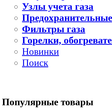
Узлы учета газа
Предохранительные
Фильтры газа
Горелки, обогреват
Новинки
Поиск
Популярные
товары