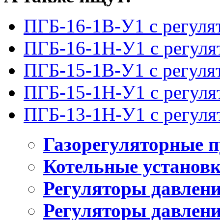
ПГБ-16-1В-У1 с регул
ПГБ-16-1Н-У1 с регул
ПГБ-15-1В-У1 с регул
ПГБ-15-1Н-У1 с регул
ПГБ-13-1Н-У1 с регул
Газорегуляторные 
Котельные установ
Регуляторы давлен
Регуляторы давлени