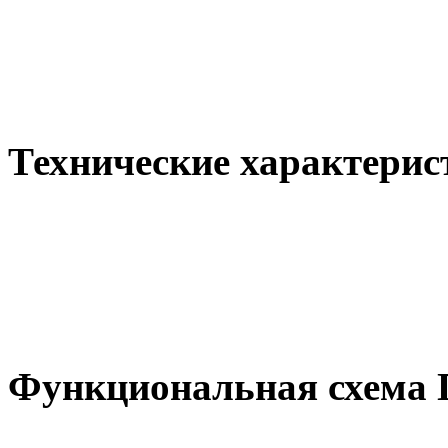
Технические характери
Функциональная схема 