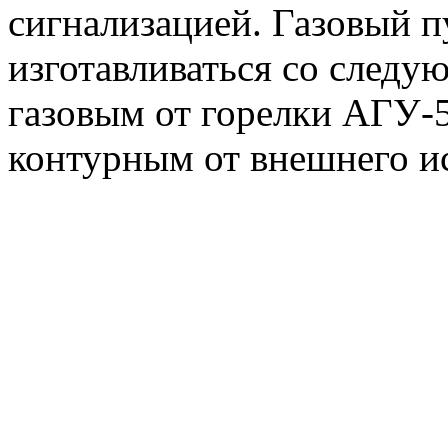
сигнализацией. Газовый 
изготавливаться со следу
газовым от горелки АГУ
контурным от внешнего и