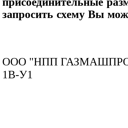
присоединительные разм
запросить схему Вы мож
ООО "НПП ГАЗМАШПРОМ"
1В-У1