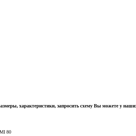
размеры, характеристики, запросить схему Вы можете у наши
MI 80