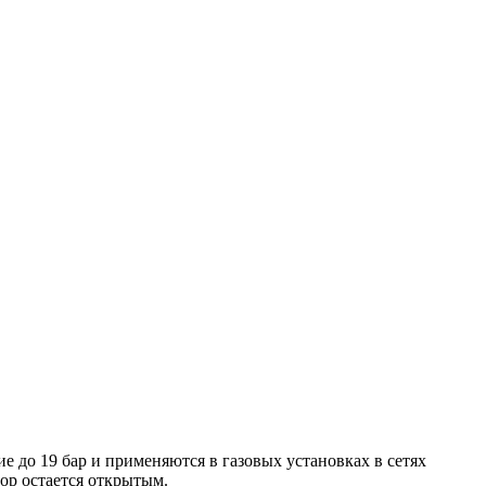
 до 19 бар и применяются в газовых установках в сетях
ор остается открытым.