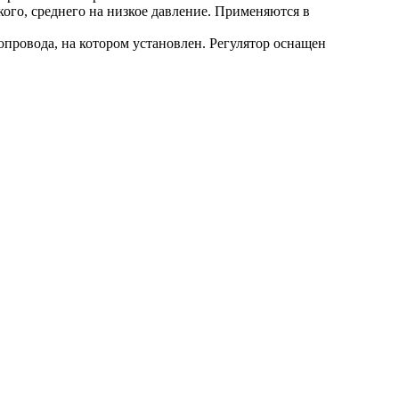
ого, среднего на низкое давление. Применяются в
зопровода, на котором установлен. Регулятор оснащен