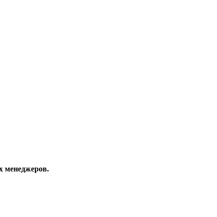
х менеджеров.