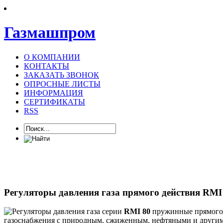
Газмашпром
О КОМПАНИИ
КОНТАКТЫ
ЗАКАЗАТЬ ЗВОНОК
ОПРОСНЫЕ ЛИСТЫ
ИНФОРМАЦИЯ
СЕРТИФИКАТЫ
RSS
Регуляторы давления газа прямого действия RMI
Регуляторы давления газа серии
RMI 80
пружинные прямого д
газоснабжения с природным, сжиженным, нефтяными и другими