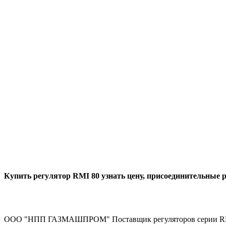
Купить регулятор RMI 80 узнать цену, присоединительные 
ООО "НПП ГАЗМАШПРОМ" Поставщик регуляторов серии R