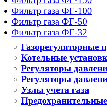
Фильтр газа ФГ-100
Фильтр газа ФГ-50
Фильтр газа ФГ-32
Газорегуляторные 
Котельные установ
Регуляторы давлен
Регуляторы давлени
Узлы учета газа
Предохранительные