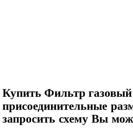
Купить Фильтр газовый
присоединительные разм
запросить схему Вы мож