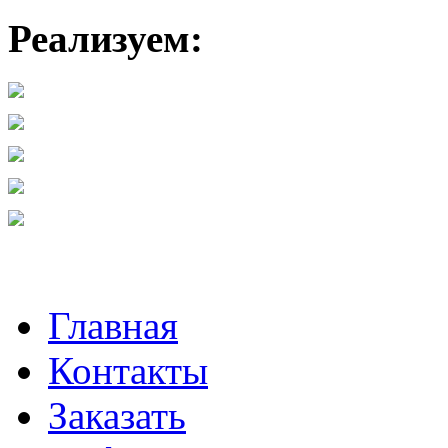
Реализуем:
Главная
Контакты
Заказать