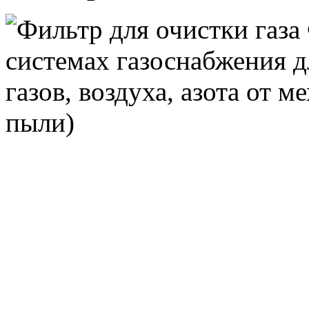
Фильтр для очистки газа
системах газоснабжения 
газов, воздуха, азота от 
пыли)