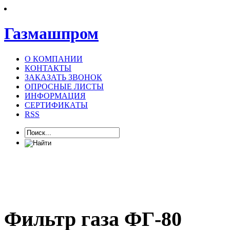
Газмашпром
О КОМПАНИИ
КОНТАКТЫ
ЗАКАЗАТЬ ЗВОНОК
ОПРОСНЫЕ ЛИСТЫ
ИНФОРМАЦИЯ
СЕРТИФИКАТЫ
RSS
Фильтр газа ФГ-80