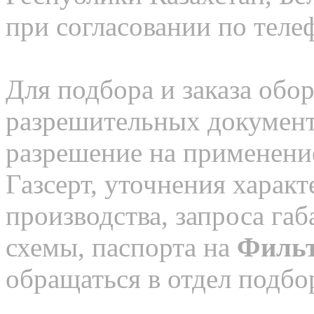
при согласовании по теле
Для подбора и заказа обор
разрешительных документо
разрешение на применение
Газсерт, уточнения характ
производства, запроса га
схемы, паспорта на
Фильт
обращаться в отдел подбо