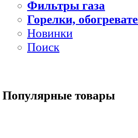
Фильтры газа
Горелки, обогреват
Новинки
Поиск
Популярные
товары