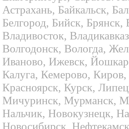
Астрахань, Байкальск, Бал
Белгород, Бийск, Брянск,
Владивосток, Владикавказ
Волгодонск, Вологда, Жел
Иваново, Ижевск, Йошкар-
Калуга, Кемерово, Киров,
Красноярск, Курск, Липец
Мичуринск, Мурманск, М
Нальчик, Новокузнецк, Н
Новосибирск, Нефтекамск