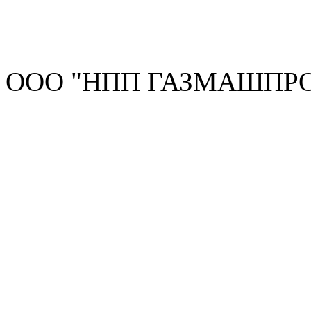
ООО "НПП ГАЗМАШПРОМ"