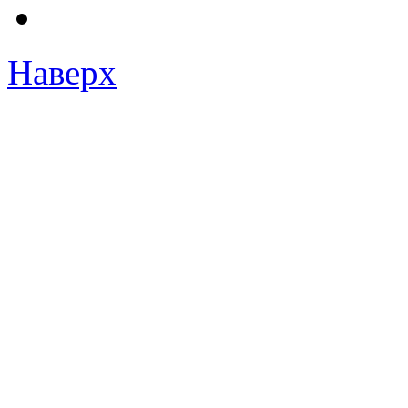
Наверх