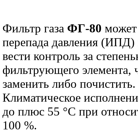
Фильтр газа
ФГ-80
может 
перепада давления (ИПД)
вести контроль за степен
фильтрующего элемента, ч
заменить либо почистить.
Климатическое исполнени
до плюс 55 °С при относи
100 %.