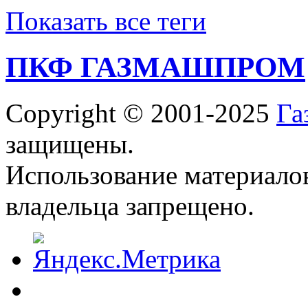
Показать все теги
ПКФ ГАЗМАШПРОМ
Copyright © 2001-2025
Га
защищены.
Использование материалов
владельца запрещено.