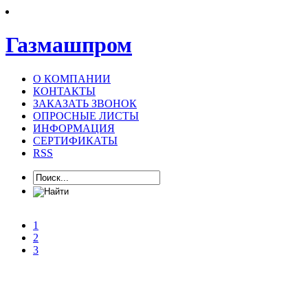
Газмашпром
О КОМПАНИИ
КОНТАКТЫ
ЗАКАЗАТЬ ЗВОНОК
ОПРОСНЫЕ ЛИСТЫ
ИНФОРМАЦИЯ
СЕРТИФИКАТЫ
RSS
1
2
3