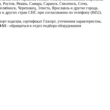
 Ростов, Рязань, Самара, Саранск, Смоленск, Сочи,
елябинск, Череповец, Элиста, Ярославль и другие города.
и других стран СНГ, при согласовании по телефону (8452).
орт изделия, сертификат Газсерт, уточнения характеристик,
ADAS
- обращаться в отдел подбора оборудования