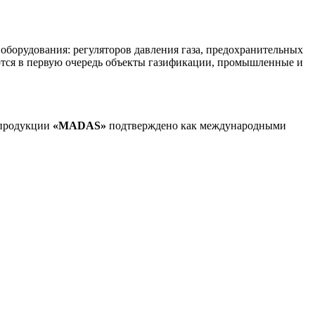
 оборудования: регуляторов давления газа, предохранительных
тся в первую очередь объекты газификации, промышленные и
 продукции
«MADAS»
подтверждено как международными