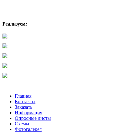
Реализуем:
Главная
Контакты
Заказать
Информация
Опросные листы
Схемы
Фотогалерея