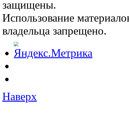
защищены.
Использование материалов
владельца запрещено.
Наверх