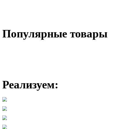
Популярные
товары
Реализуем: