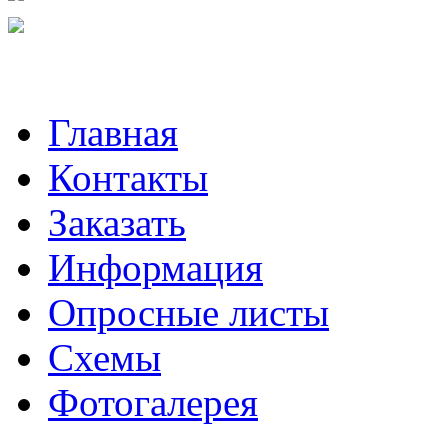
Главная
Контакты
Заказать
Информация
Опросные листы
Схемы
Фотогалерея