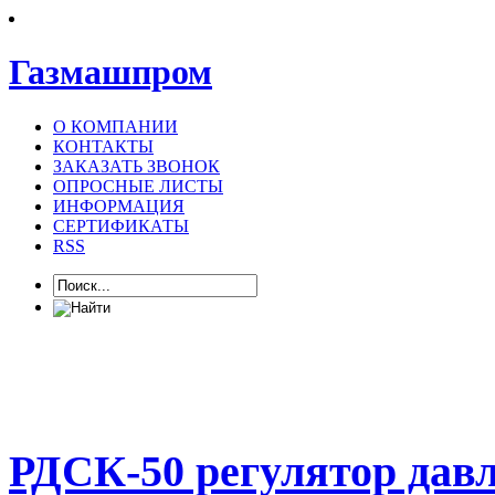
Газмашпром
О КОМПАНИИ
КОНТАКТЫ
ЗАКАЗАТЬ ЗВОНОК
ОПРОСНЫЕ ЛИСТЫ
ИНФОРМАЦИЯ
СЕРТИФИКАТЫ
RSS
РДСК-50 регулятор давл