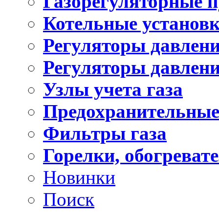
Газорегуляторные 
Котельные установ
Регуляторы давлен
Регуляторы давлени
Узлы учета газа
Предохранительные
Фильтры газа
Горелки, обогреват
Новинки
Поиск