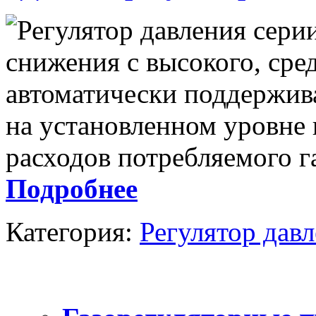
Регулятор давления сери
снижения с высокого, сред
автоматически поддержив
на установленном уровне 
расходов потребляемого г
Подробнее
Категория:
Регулятор дав