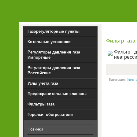
Газорегуляторные пункты
Фильтр газа
Котельные установки
Фильтр д
Регуляторы давления газа
неагресс
Импортные
Регуляторы давления газа
Российские
Категория:
Фильт
Узлы учета газа
Предохранительные клапаны
Фильтры газа
Горелки, обогреватели
Новинки