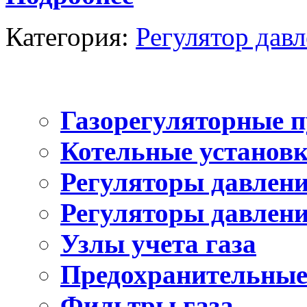
Категория:
Регулятор давле
Газорегуляторные 
Котельные установ
Регуляторы давлен
Регуляторы давлени
Узлы учета газа
Предохранительные
Фильтры газа