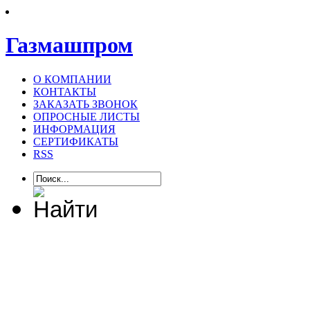
Газмашпром
О КОМПАНИИ
КОНТАКТЫ
ЗАКАЗАТЬ ЗВОНОК
ОПРОСНЫЕ ЛИСТЫ
ИНФОРМАЦИЯ
СЕРТИФИКАТЫ
RSS