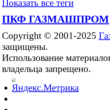
Показать все теги
ПКФ ГАЗМАШПРОМ
Copyright © 2001-2025
Га
защищены.
Использование материалов
владельца запрещено.