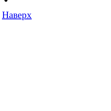
Наверх