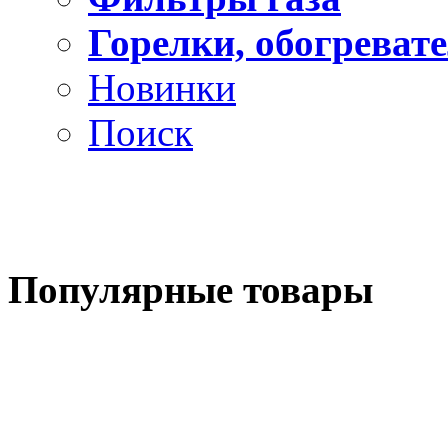
Горелки, обогреват
Новинки
Поиск
Популярные
товары