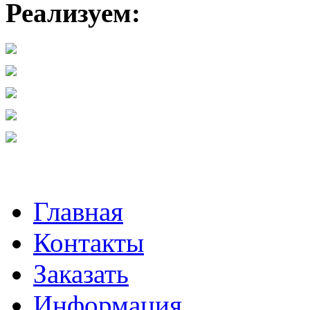
Реализуем:
Главная
Контакты
Заказать
Информация